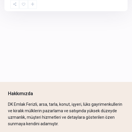
Hakkımızda
DK Emlak Ferizli, arsa, tarla, konut, işyeri, lüks gayrimenkullerin
ve kiralık mülklerin pazarlama ve satışında yüksek düzeyde
uzmanlık, müşteri hizmetleri ve detaylara gösterilen özen
sunmaya kendini adamıştır.