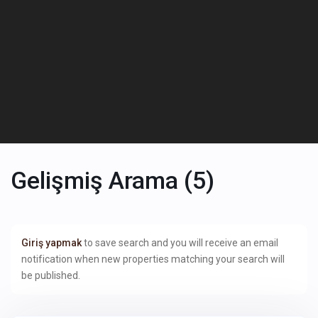
Gelişmiş Arama (5)
Giriş yapmak
to save search and you will receive an email
notification when new properties matching your search will
be published.