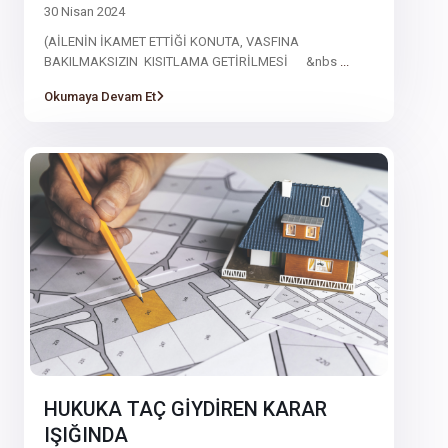
30 Nisan 2024
(AİLENİN İKAMET ETTİĞİ KONUTA, VASFINA
BAKILMAKSIZIN KISITLAMA GETİRİLMESİ &nbs
...
Okumaya Devam Et
HUKUKA TAÇ GİYDİREN KARAR
IŞIĞINDA