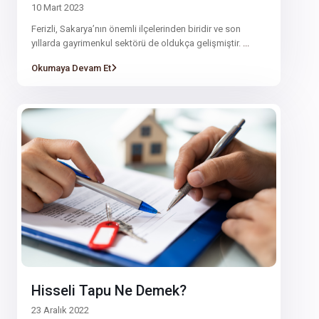
10 Mart 2023
Ferizli, Sakarya’nın önemli ilçelerinden biridir ve son
yıllarda gayrimenkul sektörü de oldukça gelişmiştir.
...
Okumaya Devam Et
Hisseli Tapu Ne Demek?
23 Aralık 2022