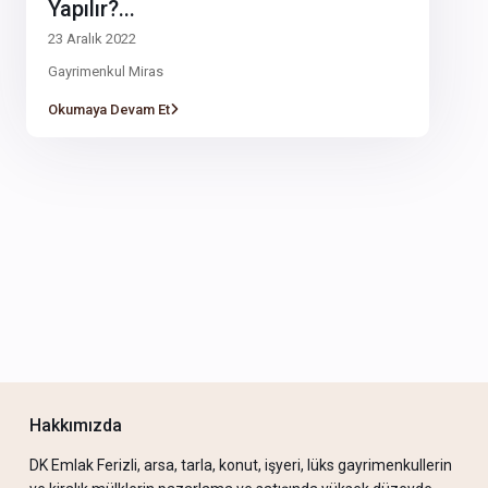
Yapılır?...
23 Aralık 2022
Gayrimenkul Miras
Okumaya Devam Et
Hakkımızda
DK Emlak Ferizli, arsa, tarla, konut, işyeri, lüks gayrimenkullerin