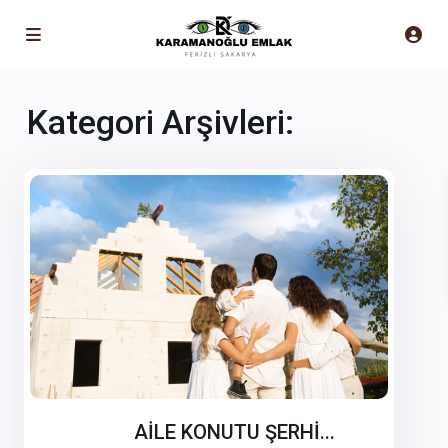
Kategori Arşivleri:
AİLE KONUTU ŞERHİ...