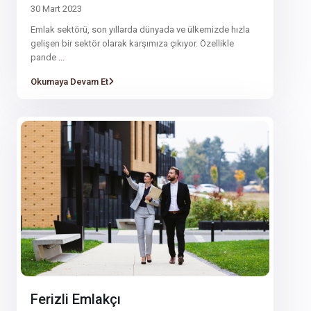
30 Mart 2023
Emlak sektörü, son yıllarda dünyada ve ülkemizde hızla
gelişen bir sektör olarak karşımıza çıkıyor. Özellikle
pande
...
Okumaya Devam Et
Ferizli Emlakçı