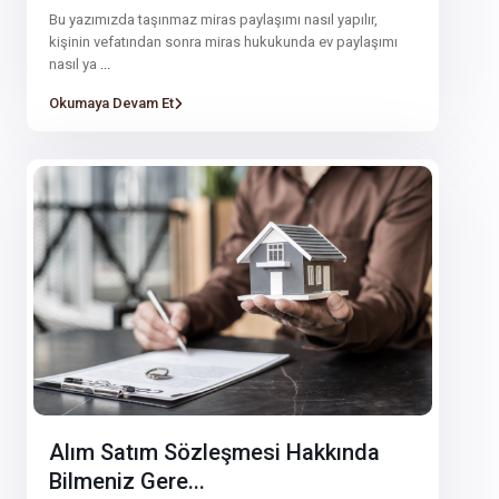
Bu yazımızda taşınmaz miras paylaşımı nasıl yapılır,
kişinin vefatından sonra miras hukukunda ev paylaşımı
nasıl ya
...
Okumaya Devam Et
Alım Satım Sözleşmesi Hakkında
Bilmeniz Gere...