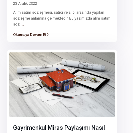
23 Aralık 2022
Alım satım sözleşmesi, satıcı ve alıcı arasında yapılan
sözleşme anlamına gelmektedir. Bu yazımızda alım satım
sözl
...
Okumaya Devam Et
Gayrimenkul Miras Paylaşımı Nasıl