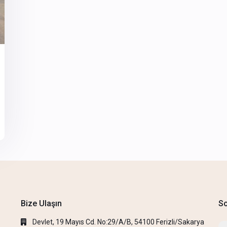
Bize Ulaşın
So
Devlet, 19 Mayıs Cd. No:29/A/B, 54100 Ferizli/Sakarya