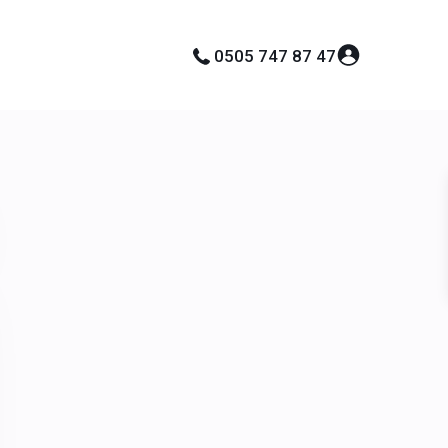
0505 747 87 47