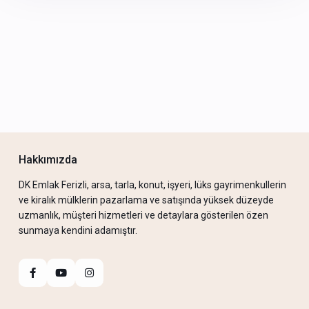
Hakkımızda
DK Emlak Ferizli, arsa, tarla, konut, işyeri, lüks gayrimenkullerin
ve kiralık mülklerin pazarlama ve satışında yüksek düzeyde
uzmanlık, müşteri hizmetleri ve detaylara gösterilen özen
sunmaya kendini adamıştır.