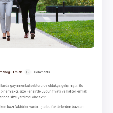
manoğlu Emlak
0 Comments
 yıllarda gayrimenkul sektörü de oldukça gelişmiştir. Bu
 bir emlakçı, size Ferizli’de uygun fiyatlı ve kaliteli emlak
rinde size yardımcı olacaktır.
ken bazı faktörler vardır. İşte bu faktörlerden bazıları: