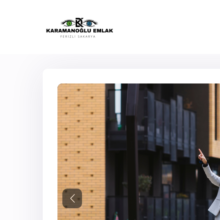
Previous