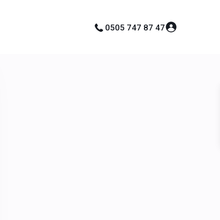
0505 747 87 47