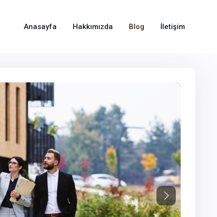
Anasayfa
Hakkımızda
Blog
İletişim
Next