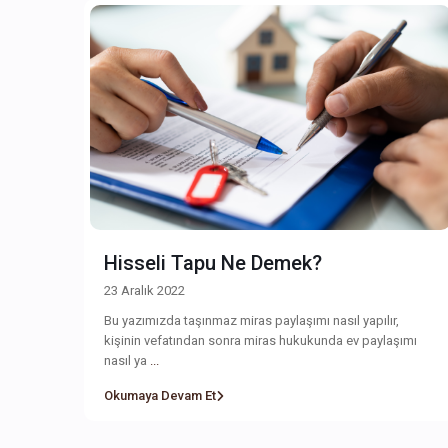
Hisseli Tapu Ne Demek?
23 Aralık 2022
Bu yazımızda taşınmaz miras paylaşımı nasıl yapılır,
kişinin vefatından sonra miras hukukunda ev paylaşımı
nasıl ya
...
Okumaya Devam Et