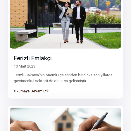
Ferizli Emlakçı
10 Mart 2023
Ferizli, Sakarya’nın önemli ilçelerinden biridir ve son yıllarda
gayrimenkul sektörü de oldukça gelişmiştir.
...
Okumaya Devam Et