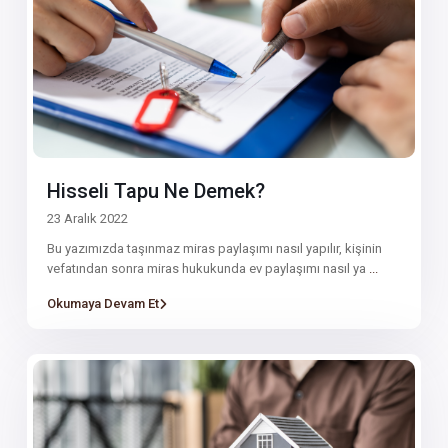
Hisseli Tapu Ne Demek?
23 Aralık 2022
Bu yazımızda taşınmaz miras paylaşımı nasıl yapılır, kişinin
vefatından sonra miras hukukunda ev paylaşımı nasıl ya
...
Okumaya Devam Et