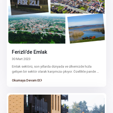
Ferizli’de Emlak
30 Mart 2023
Emlak sektörü, son yıllarda dünyada ve ülkemizde hızla
gelişen bir sektör olarak karşımıza çıkıyor. Özellikle pande
...
Okumaya Devam Et