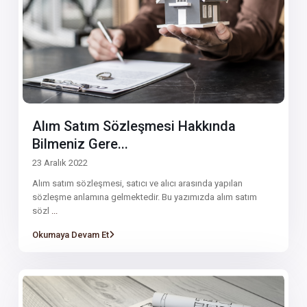
Alım Satım Sözleşmesi Hakkında
Bilmeniz Gere...
23 Aralık 2022
Alım satım sözleşmesi, satıcı ve alıcı arasında yapılan
sözleşme anlamına gelmektedir. Bu yazımızda alım satım
sözl
...
Okumaya Devam Et