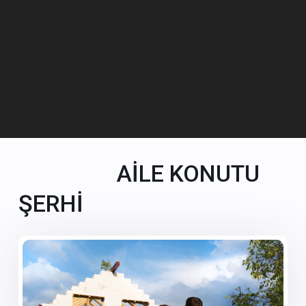
AİLE KONUTU
ŞERHİ