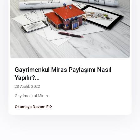
Gayrimenkul Miras Paylaşımı Nasıl
Yapılır?...
23 Aralık 2022
Gayrimenkul Miras
Okumaya Devam Et